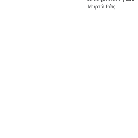
Μυρτώ Ράις