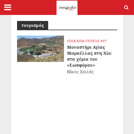
τουρισμός
ΕΠΙΚΑΙΡΑ
•
ΤΕΥΧΟΣ #07
Μοναστήρι Αγίας
Μαρκέλλας στη Χίο:
στα χέρια του
«Εωσφόρου»
Νίκος Χειλάς