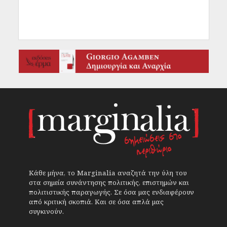
Κάθε μήνα, το Marginalia αναζητά την ύλη του
στα σημεία συνάντησης πολιτικής, επιστημών και
πολιτιστικής παραγωγής. Σε όσα μας ενδιαφέρουν
από κριτική σκοπιά. Και σε όσα απλά μας
συγκινούν.