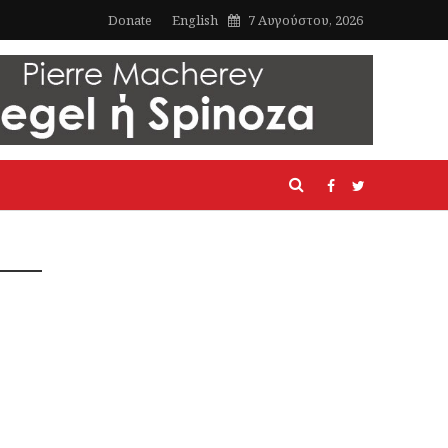
Donate
English
7 Αυγούστου, 2026