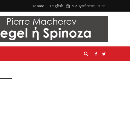
Donate
English
9 Αυγούστου, 2026