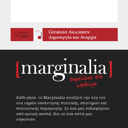
Κάθε μήνα, το Marginalia αναζητά την ύλη του
στα σημεία συνάντησης πολιτικής, επιστημών και
πολιτιστικής παραγωγής. Σε όσα μας ενδιαφέρουν
από κριτική σκοπιά. Και σε όσα απλά μας
συγκινούν.