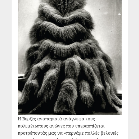
Η Βερζές αναπαριστά ανάγλυφα τους
πολυμέτωπους αγώνες που υπερασπίζεται
προτρέποντάς μας να «περνάμε πολλές βελονιές