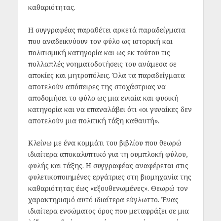
καθαριότητας.
Η συγγραφέας παραθέτει αρκετά παραδείγματα
που αναδεικνύουν τον φύλο ως ιστορική και
πολιτισμική κατηγορία και ως εκ τούτου τις
πολλαπλές νοηματοδοτήσεις του ανάμεσα σε
αποκίες και μητροπόλεις. Όλα τα παραδείγματα
αποτελούν απόπειρες της στοχάστριας να
αποδομήσει το φύλο ως μια ενιαία και φυσική
κατηγορία και να επαναλάβει ότι «οι γυναίκες δεν
αποτελούν μια πολιτική τάξη καθαυτή».
Κλείνω με ένα κομμάτι του βιβλίου που θεωρώ
ιδιαίτερα αποκαλυπτικό για τη συμπλοκή φύλου,
φυλής και τάξης. Η συγγραφέας αναφέρεται στις
φυλετικοποιημένες εργάτριες στη βιομηχανία της
καθαριότητας έως «εξουθενωμένες». Θεωρώ τον
χαρακτηρισμό αυτό ιδιαίτερα εύγλωττο. Ένας
ιδιαίτερα ενσώματος όρος που μεταφράζει σε μια