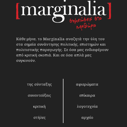
Κάθε μήνα, το Marginalia αναζητά την ύλη του
στα σημεία συνάντησης πολιτικής, επιστημών και
πολιτιστικής παραγωγής. Σε όσα μας ενδιαφέρουν
από κριτική σκοπιά. Και σε όσα απλά μας
συγκινούν.
της σύνταξης
αφιερώματα
συνεντεύξεις
επίκαιρα
κριτική
λογοτεχνία
στήλες
αρχείο