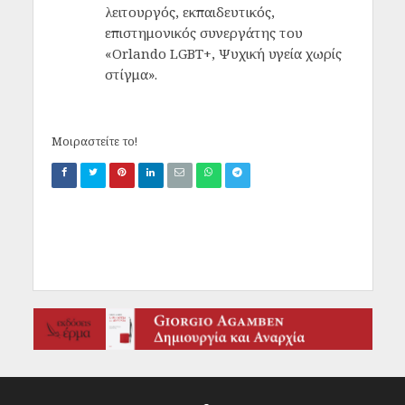
λειτουργός, εκπαιδευτικός,
επιστημονικός συνεργάτης του
«Orlando LGBT+, Ψυχική υγεία χωρίς
στίγμα».
Μοιραστείτε το!