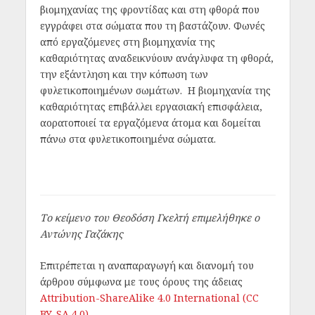
βιομηχανίας της φροντίδας και στη φθορά που
εγγράφει στα σώματα που τη βαστάζουν. Φωνές
από εργαζόμενες στη βιομηχανία της
καθαριότητας αναδεικνύουν ανάγλυφα τη φθορά,
την εξάντληση και την κόπωση των
φυλετικοποιημένων σωμάτων. Η βιομηχανία της
καθαριότητας επιβάλλει εργασιακή επισφάλεια,
αορατοποιεί τα εργαζόμενα άτομα και δομείται
πάνω στα φυλετικοποιημένα σώματα.
Το κείμενο του Θεοδόση Γκελτή επιμελήθηκε ο
Αντώνης Γαζάκης
Επιτρέπεται η αναπαραγωγή και διανομή του
άρθρου σύμφωνα με τους όρους της άδειας
Attribution-ShareAlike 4.0 International (CC
BY-SA 4.0)