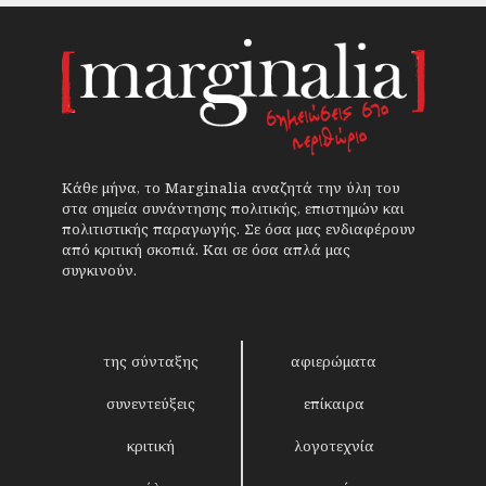
Κάθε μήνα, το Marginalia αναζητά την ύλη του
στα σημεία συνάντησης πολιτικής, επιστημών και
πολιτιστικής παραγωγής. Σε όσα μας ενδιαφέρουν
από κριτική σκοπιά. Και σε όσα απλά μας
συγκινούν.
της σύνταξης
αφιερώματα
συνεντεύξεις
επίκαιρα
κριτική
λογοτεχνία