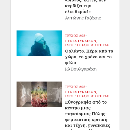
κερδίζει την
ελευθερία!»
Αντώνης Γαζάκης
ΤΕΥΧΟΣ #08
•
ΠΕΝΕΣ ΓΥΝΑΙΚΩΝ,
ΙΣΤΟΡΙΕΣ (Α)ΟΡΑΤΟΤΗΤΑΣ
Ορλάντο. Πέρα από το
χώρο, το χρόνο και το
φύλο
Ιώ Βουλγαράκη
ΤΕΥΧΟΣ #08
•
ΠΕΝΕΣ ΓΥΝΑΙΚΩΝ,
ΙΣΤΟΡΙΕΣ (Α)ΟΡΑΤΟΤΗΤΑΣ
Εθνογραφία από το
κέντρο μιας
παγκόσμιας Πόλης:
φεμινιστική κριτική
και τέχνη, γυναικείες