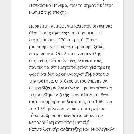
Παγκόσμιο Πόλεμο, σαν το σημαντικότερο
κίνημα της εποχής.
Πρόκειται, νομίζω, για κάτι που ισχύει για
όλους τους αγώνες για τη γη από τη
δεκαετία του 1970 και μετά. Τώρα
μπορούμε να τους αντικρίσουμε ξανά,
διαφορετικά. Οι πλατιοί και μεγάλης
διάρκειας αυτοί αγώνες έκαναν τους
πάντες να συνειδητοποιήσουν για πρώτη
φορά ότι δεν αρκεί να αγωνιζόμαστε για
την ισότητα. Ο στόχος αυτός έπρεπε να
συμβαδίζει με έναν άλλο: την υπεράσπιση
των συνθηκών ζωής στον πλανήτη. Υπό
αυτό το πρίσμα, οι δεκαετίες του 1960 και
του 1970 γίνονται κυρίως η στιγμή που
τόσοι άνθρωποι συνειδητοποιούν την
κεφαλαιώδη αντίφαση μεταξύ
καπιταλιστικής ανάπτυξης και οικολογικών