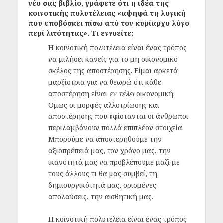
νέο σας βιβλίο, γράφετε ότι η ιδέα της
κοινοτικής πολυτέλειας «αψηφά τη λογική
που υποβόσκει πίσω από τον κυρίαρχο λόγο
περί λιτότητας». Τι εννοείτε;
Η κοινοτική πολυτέλεια είναι ένας τρόπος
να μιλήσει κανείς για το μη οικονομικό
σκέλος της αποστέρησης. Είμαι αρκετά
μαρξίστρια για να θεωρώ ότι κάθε
αποστέρηση είναι
εν τέλει
οικονομική.
Όμως οι μορφές αλλοτρίωσης και
αποστέρησης που υφίστανται οι άνθρωποι
περιλαμβάνουν πολλά επιπλέον στοιχεία.
Μπορούμε να αποστερηθούμε την
αξιοπρέπειά μας, τον χρόνο μας, την
ικανότητά μας να προβλέπουμε μαζί με
τους άλλους τι θα μας συμβεί, τη
δημιουργικότητά μας, ορισμένες
απολαύσεις, την αισθητική μας.
Η κοινοτική πολυτέλεια είναι ένας τρόπος