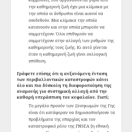
την καθημερινή ζωή έχει μια κλίμακα με
την οποία οι άνθρωποι είναι ικανοί να
συνδεθούν. Μια κλίμακα την οποία
κατανοούν και στην οποία μπορούν να
συμμετέχουν. Όλοι επιθυμούν να
συμμετέχουν στην αλλαγή των ρυθμών της
καθημερινής τους ζωής. Κι αυτό γίνεται
όταν η καθημερινή ζωή γίνει συλλογική
υπόθεση.
Γράφετε επίσης ότι η αυξανόμενη ένταση
των περιβαλλοντικών καταστροφών κάνει
όλο και πιο δύσκολη τη διαφοροποίηση της
αναμονής για συστημική αλλαγή από την
καθαρή υπεράσπιση του κεφαλαίου. Γιατί;
Το μεγάλο προσόν των Ξεσηκωμών της Γης
είναι ότι κατάφεραν να δημοσιοποιήσουν τα
προβλήματα της επαρχίας και τον
καταστροφικό ρόλο της FNSEA [η εθνική