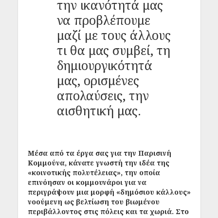
την ικανότητά μας
να προβλέπουμε
μαζί με τους άλλους
τι θα μας συμβεί, τη
δημιουργικότητά
μας, ορισμένες
απολαύσεις, την
αισθητική μας.
Μέσα από τα έργα σας για την Παρισινή
Κομμούνα, κάνατε γνωστή την ιδέα της
«κοινοτικής πολυτέλειας», την οποία
επινόησαν οι κομμουνάροι για να
περιγράψουν μια μορφή «δημόσιου κάλλους»
νοούμενη ως βελτίωση του βιωμένου
περιβάλλοντος στις πόλεις και τα χωριά. Στο