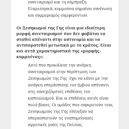
συνεταιρισμό και τη σύμπραξη.
Ετυμολογικά, κομμούνα σημαίνει συνένωση
και συμμερισμός συμφερόντων.
Οι Ξεσηκωμοί της Γης είναι μια ιδιαίτερη
μορφή συνεταιρισμού που δεν φοβάται να
σταθεί απέναντι στην αστυνομία και να
αντιπαρατεθεί μετωπικά με το κράτος. Είναι
και αυτά χαρακτηριστικά της «μορφής-
κομμούνας»;
Αυτό που προκάλεσε την ανάγκη
συνεταιρισμού στην περίπτωση των
Ξεσηκωμών της Γης έχει να κάνει με την
ανάγκη υπεράσπισης του έμβιου απέναντι
στις συνεχιζόμενες επιθέσεις του
καπιταλισμού. Και οι επιθέσεις αυτές είναι
πολύ βίαιες. Οι ομάδες που συγκροτούν τους
Ξεσηκωμούς της Γης επέλεξαν να
υπερασπιστούν τις εναπομείνασες
αγροτικές γαίες της Γαλλίας.