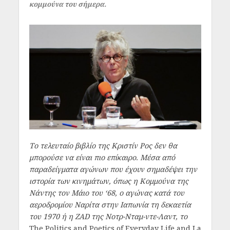
κομμούνα του σήμερα.
Το τελευταίο βιβλίο της Κριστίν Ρος δεν θα
μπορούσε να είναι πιο επίκαιρο. Μέσα από
παραδείγματα αγώνων που έχουν σημαδέψει την
ιστορία των κινημάτων, όπως η Κομμούνα της
Νάντης τον Μάιο του ‘68, ο αγώνας κατά του
αεροδρομίου Ναρίτα στην Ιαπωνία τη δεκαετία
του 1970 ή η ZAD της Νοτρ-Νταμ-ντε-Λαντ, το
The Politics and Poetics of Everyday Life and La