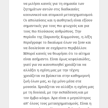
να μιλήσει κανείς για τη σημασία των
ζητημάτων αυτών στις διαδικασίες
κοινωνικού και ατομικού μετασχηματισμού.
Οι απολαύσεις και η αισθητική είναι εξίσου
σημαντικές για τους πιο φτωχούς και για
τους πιο πλούσιους ανθρώπους. Την
περίοδο της Παρισινής Κομμούνας, η λέξη
περιέγραφε το δικαίωμα όλων να ζουν και
να δουλεύουν σε ευχάριστο περιβάλλον.
Μπορεί κανείς να θεωρήσει ότι το αίτημα
είναι ασήμαντο. Είναι όμως κεφαλαιώδες,
γιατί για να ικανοποιηθεί χρειάζεται να
αλλάξει η σχέση μας με την τέχνη:
χρειάζεται να βρίσκεται στην καθημερινή
ζωή όλων μας, κι όχι μόνο μέσα στα
μουσεία. Χρειάζεται να αλλάξει η σχέση μας
με τη δουλειά, με την εκπαίδευση και με
τον έμβιο κόσμο. Άρα είναι ο μεγαλύτερος
απ’ όλους τους μετασχηματισμούς. Είναι η