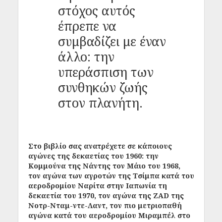
στόχος αυτός
έπρεπε να
συμβαδίζει με έναν
άλλο: την
υπεράσπιση των
συνθηκών ζωής
στον πλανήτη.
Στο βιβλίο σας ανατρέχετε σε κάποιους
αγώνες της δεκαετίας του 1960: την
Κομμούνα της Νάντης τον Μάιο του 1968,
τον αγώνα των αγροτών της Τσίμπα κατά του
αεροδρομίου Ναρίτα στην Ιαπωνία τη
δεκαετία του 1970, τον αγώνα της ZAD της
Νοτρ-Νταμ-ντε-Λαντ, τον πιο μετριοπαθή
αγώνα κατά του αεροδρομίου Μιραμπέλ στο