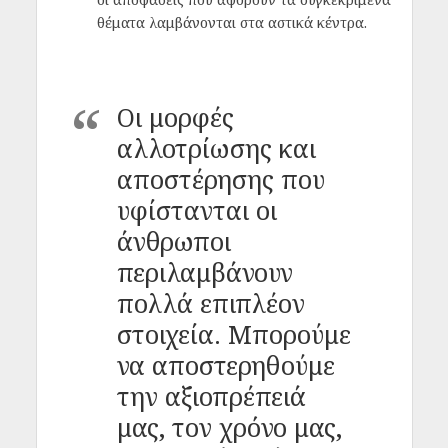
θέματα λαμβάνονται στα αστικά κέντρα.
Οι μορφές
αλλοτρίωσης και
αποστέρησης που
υφίστανται οι
άνθρωποι
περιλαμβάνουν
πολλά επιπλέον
στοιχεία. Μπορούμε
να αποστερηθούμε
την αξιοπρέπειά
μας, τον χρόνο μας,