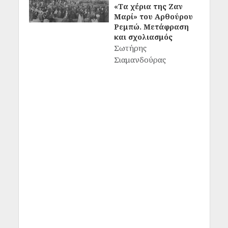
«Τα χέρια της Ζαν
Μαρί» του Αρθούρου
Ρεμπώ. Μετάφραση
και σχολιασμός
Σωτήρης
Σιαμανδούρας