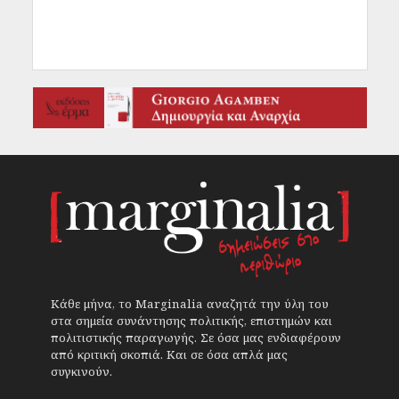
Κάθε μήνα, το Marginalia αναζητά την ύλη του
στα σημεία συνάντησης πολιτικής, επιστημών και
πολιτιστικής παραγωγής. Σε όσα μας ενδιαφέρουν
από κριτική σκοπιά. Και σε όσα απλά μας
συγκινούν.