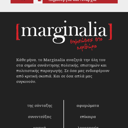
Κάθε μήνα, το Marginalia αναζητά την ύλη του
στα σημεία συνάντησης πολιτικής, επιστημών και
πολιτιστικής παραγωγής. Σε όσα μας ενδιαφέρουν
από κριτική σκοπιά. Και σε όσα απλά μας
συγκινούν.
της σύνταξης
αφιερώματα
συνεντεύξεις
επίκαιρα
κριτική
λογοτεχνία