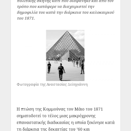
πολιτικής σκηνής κάτι που διαφάνηκε και από τον
τρόπο που κατάφερε να διαχειριστεί την
δημοφιλία του κατά την διάρκεια του καλοκαιριού
του 1871.
Φωτογραφία της Αναστασίας Δεληγιάννη
Η πτώση της Κομμούνας τον Μάιο του 1871
σηματοδοτεί το τέλος μιας μακρόχρονης
επαναστατικής διαδικασίας η οποία ξεκίνησε κατά
τη διάρκεια της δεκαετίας του ’60 και