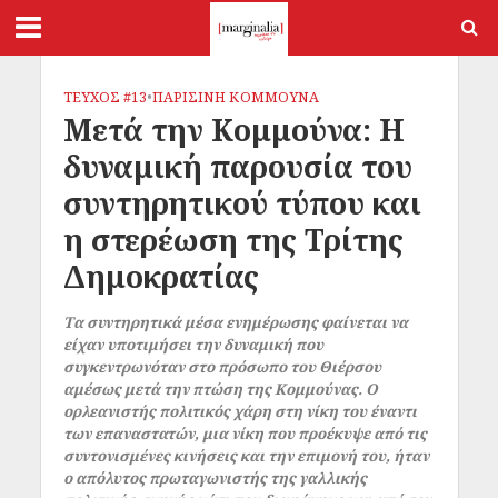
ΤΕΥΧΟΣ #13
•
ΠΑΡΙΣΙΝΗ ΚΟΜΜΟΥΝΑ
Μετά την Κομμούνα: Η
δυναμική παρουσία του
συντηρητικού τύπου και
η στερέωση της Τρίτης
Δημοκρατίας
Τα συντηρητικά μέσα ενημέρωσης φαίνεται να
είχαν υποτιμήσει την δυναμική που
συγκεντρωνόταν στο πρόσωπο του Θιέρσου
αμέσως μετά την πτώση της Κομμούνας. Ο
ορλεανιστής πολιτικός χάρη στη νίκη του έναντι
των επαναστατών, μια νίκη που προέκυψε από τις
συντονισμένες κινήσεις και την επιμονή του, ήταν
ο απόλυτος πρωταγωνιστής της γαλλικής