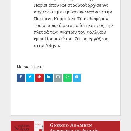
Παρίσι όπου και σταδιακά άρχισε να
ασχολείται με την έρευνα επάνω στην
Παρισινή Κομμούνα. Το ενδιαφέρον
του σταδιακά μετατοπίστηκε προς την
πλευρά των νικήτων του γαλλικού
εμφυλίου πολέμου. Ζει και εργάζεται
στην Αθήνα.
Μοιραστείτε το!