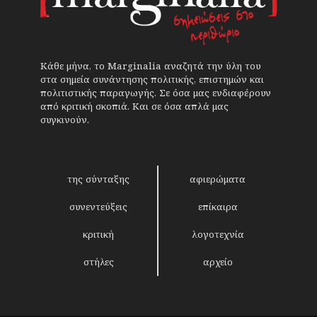
Κάθε μήνα, το Marginalia αναζητά την ύλη του
στα σημεία συνάντησης πολιτικής, επιστημών και
πολιτιστικής παραγωγής. Σε όσα μας ενδιαφέρουν
από κριτική σκοπιά. Και σε όσα απλά μας
συγκινούν.
της σύνταξης
αφιερώματα
συνεντεύξεις
επίκαιρα
κριτική
λογοτεχνία
στήλες
αρχείο