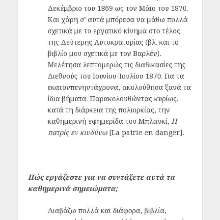
Δεκέμβριο του 1869 ως τον Μάιο του 1870.
Και χάρη σ’ αυτά μπόρεσα να μάθω πολλά
σχετικά με το εργατικό κίνημα στο τέλος
της Δεύτερης Αυτοκρατορίας (βλ. και το
βιβλίο μου σχετικά με τον Βαρλέν).
Μελέτησα λεπτομερώς τις διαδικασίες της
Διεθνούς του Ιουνίου-Ιουλίου 1870. Για τα
εκατονπενηντάχρονα, ακολούθησα ξανά τα
ίδια βήματα. Παρακολουθώντας κυρίως,
κατά τη διάρκεια της πολιορκίας, την
καθημερινή εφημερίδα του Μπλανκί,
Η
πατρίς εν κινδύνω
[La patrie en danger].
Πώς εργάζεστε για να συντάξετε αυτά τα
καθημερινά σημειώματα;
Διαβάζω πολλά και διάφορα, βιβλία,