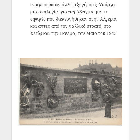
απαγορεύσουν άλλες εξεγέρσεις. Υπάρχει
μια αναλογία, για παράδειγμα, με τις
σφαγές που διενεργήθηκαν στην Αλγερία,
και αυτές από τον γαλλικό στρατό, στο
Σετίφ και την Γκελμά, τον Μάιο του 1945.