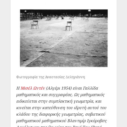
Φωτογραφία της Αναστασίας Δεληγιάννη
Η
Μισέλ Ωντέν
(Αλγέρι 1954) είναι Γαλλίδα
μαθηματικός και συγγραφέας. Ως μαθηματικός
ειδικεύεται στην συμπλεκτική γεωμετρία, και
κινείται στην κατεύθυνση του ιδρυτή αυτού του
κλάδου της διαφορικής γεωμετρίας, σοβιετικού
μαθηματικού μαθηματικού Βλαντιμίρ Ιγκόροβιτς