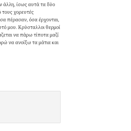
ν άλλη, ίσως αυτά τα δύο
ό τους χορευτές
σα πέρασαν, όσα έρχονται,
αυτό μου. Κρύσταλλοι θερμοί
ιάζεται να πάρω τίποτα μαζί
ορώ να ανοίξω τα μάτια και