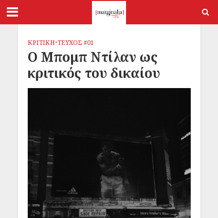
ΚΡΙΤΙΚΗ
•
ΤΕΥΧΟΣ #01
Ο Μπομπ Ντίλαν ως
κριτικός του δικαίου