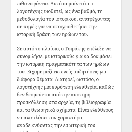
πιθανοφάνεια. Αυτό σημαίνει ότι ο
λογοτέχνης υιοθετεί, ως ένα βαθμό, τη
μεθοδολογία του ιστορικού, ανατρέχοντας
σε πηγές για να στοιχειοθετήσει την
ιστορική δράση των ηρώων του.
Σε αυτό το πλαίσιο, ο Τσιράκης επέλεξε να
συνομιλήσει με ιστορικούς για να δοκιμάσει
την ιστορική πραγματικότητα των ηρώων
του. Είχαμε μαζί εκτενείς συζητήσεις για
διάφορα θέματα. Διατηρεί, ωστόσο, ο
λογοτέχνης μια ευρύτερη ελευθερία, καθώς
δεν δεσμεύεται από την αυστηρή
προσκόλληση στα αρχεία, τη βιβλιογραφία
και τα θεωρητικά σχήματα. Είναι ελεύθερος
να αναπλάσει τον χαρακτήρα,
αναδεικνύοντας την εσωτερική του