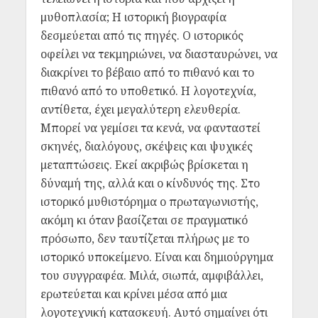
μυθοπλασία; Η ιστορική βιογραφία
δεσμεύεται από τις πηγές. Ο ιστορικός
οφείλει να τεκμηριώνει, να διασταυρώνει, να
διακρίνει το βέβαιο από το πιθανό και το
πιθανό από το υποθετικό. Η λογοτεχνία,
αντίθετα, έχει μεγαλύτερη ελευθερία.
Μπορεί να γεμίσει τα κενά, να φανταστεί
σκηνές, διαλόγους, σκέψεις και ψυχικές
μεταπτώσεις. Εκεί ακριβώς βρίσκεται η
δύναμή της, αλλά και ο κίνδυνός της. Στο
ιστορικό μυθιστόρημα ο πρωταγωνιστής,
ακόμη κι όταν βασίζεται σε πραγματικό
πρόσωπο, δεν ταυτίζεται πλήρως με το
ιστορικό υποκείμενο. Είναι και δημιούργημα
του συγγραφέα. Μιλά, σιωπά, αμφιβάλλει,
ερωτεύεται και κρίνει μέσα από μια
λογοτεχνική κατασκευή. Αυτό σημαίνει ότι