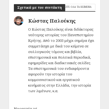
Σχετικά με τον συντάκτη
ΔΕΙΤΕ ΟΛΑ ΤΑ ΚΕΙΜΕΝΑ
Κώστας Παλούκης
Ο Κώστας Παλούκης είναι διδάκτορας
νεότερης ιστορίας του Πανεπιστημίου
Κρήτης. Από το 2003 μέχρι σημέρα έχει
συμμετάσχει με δικά του κείμενα σε
συλλογικούς τόμους και βιβλία,
επιστημονικά και πολιτικά περιοδικά,
εφημερίδες και διαδικτυακές σελίδες.
Τα επιστημονικά του ενδιαφέροντα
αφορούν την ιστορία του
κομμουνιστικού και εργατικού
κινήματος στην Ελλάδα, την ιστορία
των λιμένων, κ.α.
Μοιραστείτε το!