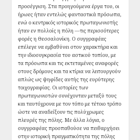
προσέγγιση. Στα προηγούμενα έργα του, οι
ήρωες ήταν εντελώς φανταστικά πρόσωπα,
ενώ ο κεντρικός ιστορικός πρωταγωνιστής
ήταν εν πολλοίς η πόλη —τις περισσότερες
φορές η Θεσσαλονίκη. Ο συγγραφέας
επέλεγε να εμβαθύνει στον χαρακτήρα και
την ιδιοσυγκρασία του αστικού τοπίου, με
τα πρόσωπα και τις εκτεταμένες αναφορές
στους δρόμους και τα κτίρια να λειτουργούν
απλώς ως ψηφίδες αυτής της ευρύτερης
τοιχογραφίας. Οι ιστορίες των
πρωταγωνιστών συνέχονταν μεταξύ τους
και ταυτόχρονα με τον τόπο με τέτοιο τρόπο
ώστε να αναδείξουν τις πολύχρωμες
πλευρές της πόλης. Με άλλα λόγια, ο
συγγραφέας προσπαθούσε να πειθαρχήσει
στην ιστορική πραγματικότητα της πόλης