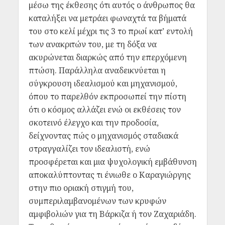
μέσω της έκθεσης ότι αυτός ο άνθρωπος θα
καταλήξει να μετράει φωναχτά τα βήματά
του στο κελί μέχρι τις 3 το πρωί κατ’ εντολή
των ανακριτών του, με τη δόξα να
ακυρώνεται διαρκώς από την επερχόμενη
πτώση. Παράλληλα αναδεικνύεται η
σύγκρουση ιδεαλισμού και μηχανισμού,
όπου το παρελθόν εκπροσωπεί την πίστη
ότι ο κόσμος αλλάζει ενώ οι εκθέσεις τον
σκοτεινό έλεγχο και την προδοσία,
δείχνοντας πώς ο μηχανισμός σταδιακά
στραγγαλίζει τον ιδεαλιστή, ενώ
προσφέρεται και μια ψυχολογική εμβάθυνση
αποκαλύπτοντας τι ένιωθε ο Καραγιώργης
στην πιο οριακή στιγμή του,
συμπεριλαμβανομένων των κρυφών
αμφιβολιών για τη Βάρκιζα ή τον Ζαχαριάδη.