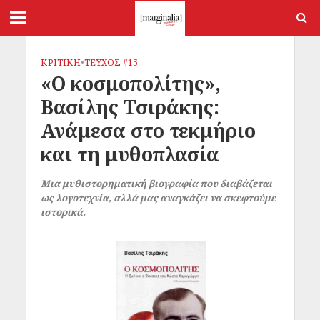
ΚΡΙΤΙΚΗ
•
ΤΕΥΧΟΣ #15
«Ο κοσμοπολίτης»,
Βασίλης Τσιράκης:
Ανάμεσα στο τεκμήριο
και τη μυθοπλασία
Μια μυθιστορηματική βιογραφία που διαβάζεται
ως λογοτεχνία, αλλά μας αναγκάζει να σκεφτούμε
ιστορικά.