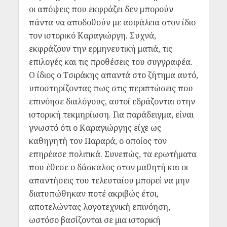
οι απόψεις που εκφράζει δεν μπορούν
πάντα να αποδοθούν με ασφάλεια στον ίδιο
τον ιστορικό Καραγιώργη. Συχνά,
εκφράζουν την ερμηνευτική ματιά, τις
επιλογές και τις προθέσεις του συγγραφέα.
Ο ίδιος ο Τσιράκης απαντά στο ζήτημα αυτό,
υποστηρίζοντας πως στις περιπτώσεις που
επινόησε διαλόγους, αυτοί εδράζονται στην
ιστορική τεκμηρίωση. Για παράδειγμα, είναι
γνωστό ότι ο Καραγιώργης είχε ως
καθηγητή τον Παραρά, ο οποίος τον
επηρέασε πολιτικά. Συνεπώς, τα ερωτήματα
που έθεσε ο δάσκαλος στον μαθητή και οι
απαντήσεις του τελευταίου μπορεί να μην
διατυπώθηκαν ποτέ ακριβώς έτσι,
αποτελώντας λογοτεχνική επινόηση,
ωστόσο βασίζονται σε μια ιστορική