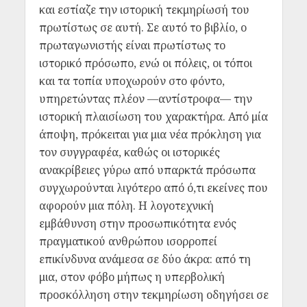
και εστίαζε την ιστορική τεκμηρίωσή του
πρωτίστως σε αυτή. Σε αυτό το βιβλίο, ο
πρωταγωνιστής είναι πρωτίστως το
ιστορικό πρόσωπο, ενώ οι πόλεις, οι τόποι
και τα τοπία υποχωρούν στο φόντο,
υπηρετώντας πλέον —αντίστροφα— την
ιστορική πλαισίωση του χαρακτήρα. Από μία
άποψη, πρόκειται για μια νέα πρόκληση για
τον συγγραφέα, καθώς οι ιστορικές
ανακρίβειες γύρω από υπαρκτά πρόσωπα
συγχωρούνται λιγότερο από ό,τι εκείνες που
αφορούν μια πόλη. Η λογοτεχνική
εμβάθυνση στην προσωπικότητα ενός
πραγματικού ανθρώπου ισορροπεί
επικίνδυνα ανάμεσα σε δύο άκρα: από τη
μια, στον φόβο μήπως η υπερβολική
προσκόλληση στην τεκμηρίωση οδηγήσει σε