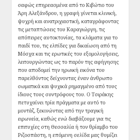
σαφώς επηρεασμένα από το Κιβώτιο του
Άρη Αλεξάνδρου, η γραφή γίνεται κλινική,
ψυχρή και ανατριχιαστική, καταγράφοντας
τις μεταπτώσεις του Καραγιώργη, τις
απόπειρες αυτοκτονίας, τα κλάματα για το
παιδί του, τις ελπίδες για δικαίωση από τη
Μόσχα και τις ερωτικές του εξομολογήσεις,
λειτουργώντας ως το παρόν της αφήγησης
που αποδομεί την ηρωική εικόνα του
παρελθόντος δείχνοντας έναν άνθρωπο
σωματικά και ψυχικά ρημαγμένο από τους
ίδιους τους συντρόφους του. Ο Τσιράκης
πετυχαίνει τρία πράγματα με αυτό το
μοντάζ, ξεκινώντας από την τραγική
ειρωνεία, καθώς ενώ διαβάζουμε για τις
επιτυχίες στη Θεσσαλία ή τον θρίαμβο του
Ριζοσπάστη, η επόμενη σελίδα μας θυμίζει