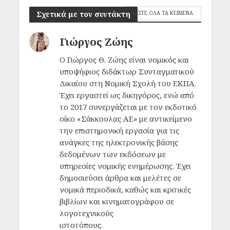
Σχετικά με τον συντάκτη
ΔΕΙΤΕ ΟΛΑ ΤΑ ΚΕΙΜΕΝΑ
Γιώργος Ζώης
Ο Γιώργος Θ. Ζώης είναι νομικός και
υποψήφιος διδάκτωρ Συνταγματικού
Δικαίου στη Νομική Σχολή του ΕΚΠΑ.
Έχει εργαστεί ως δικηγόρος, ενώ από
το 2017 συνεργάζεται με τον εκδοτικό
οίκο «Σάκκουλας ΑΕ» με αντικείμενο
την επιστημονική εργασία για τις
ανάγκες της ηλεκτρονικής βάσης
δεδομένων των εκδόσεων με
υπηρεσίες νομικής ενημέρωσης. Έχει
δημοσιεύσει άρθρα και μελέτες σε
νομικά περιοδικά, καθώς και κριτικές
βιβλίων και κινηματογράφου σε
λογοτεχνικούς
ιστοτόπους.