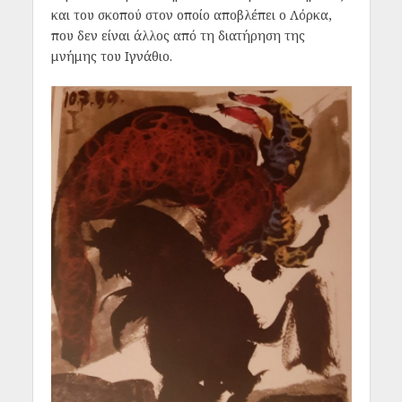
και του σκοπού στον οποίο αποβλέπει ο Λόρκα,
που δεν είναι άλλος από τη διατήρηση της
μνήμης του Ιγνάθιο.