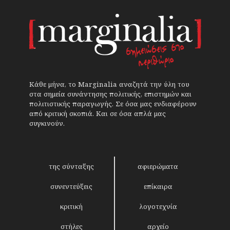
Κάθε μήνα, το Marginalia αναζητά την ύλη του
στα σημεία συνάντησης πολιτικής, επιστημών και
πολιτιστικής παραγωγής. Σε όσα μας ενδιαφέρουν
από κριτική σκοπιά. Και σε όσα απλά μας
συγκινούν.
της σύνταξης
αφιερώματα
συνεντεύξεις
επίκαιρα
κριτική
λογοτεχνία
στήλες
αρχείο