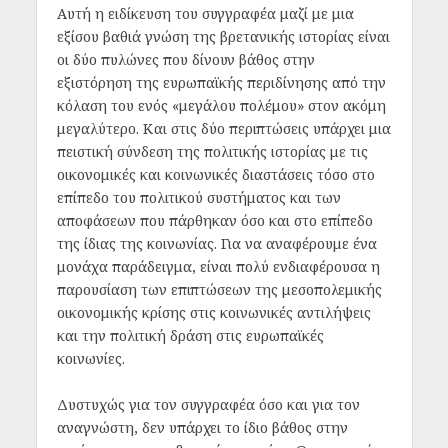
Αυτή η ειδίκευση του συγγραφέα μαζί με μια
εξίσου βαθιά γνώση της βρετανικής ιστορίας είναι
οι δύο πυλώνες που δίνουν βάθος στην
εξιστόρηση της ευρωπαϊκής περιδίνησης από την
κόλαση του ενός «μεγάλου πολέμου» στον ακόμη
μεγαλύτερο. Και στις δύο περιπτώσεις υπάρχει μια
πειστική σύνδεση της πολιτικής ιστορίας με τις
οικονομικές και κοινωνικές διαστάσεις τόσο στο
επίπεδο του πολιτικού συστήματος και των
αποφάσεων που πάρθηκαν όσο και στο επίπεδο
της ίδιας της κοινωνίας. Για να αναφέρουμε ένα
μονάχα παράδειγμα, είναι πολύ ενδιαφέρουσα η
παρουσίαση των επιπτώσεων της μεσοπολεμικής
οικονομικής κρίσης στις κοινωνικές αντιλήψεις
και την πολιτική δράση στις ευρωπαϊκές
κοινωνίες.
Δυστυχώς για τον συγγραφέα όσο και για τον
αναγνώστη, δεν υπάρχει το ίδιο βάθος στην