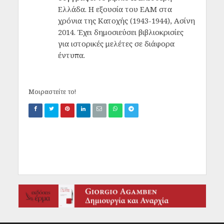
Ελλάδα. Η εξουσία του ΕΑΜ στα
χρόνια της Κατοχής (1943-1944), Ασίνη
2014. Έχει δημοσιεύσει βιβλιοκρισίες
για ιστορικές μελέτες σε διάφορα
έντυπα.
Μοιραστείτε το!