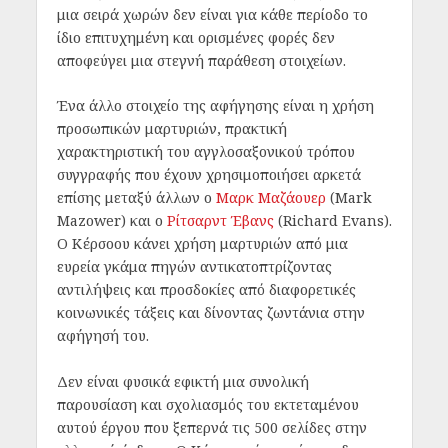
μια σειρά χωρών δεν είναι για κάθε περίοδο το
ίδιο επιτυχημένη και ορισμένες φορές δεν
αποφεύγει μια στεγνή παράθεση στοιχείων.
Ένα άλλο στοιχείο της αφήγησης είναι η χρήση
προσωπικών μαρτυριών, πρακτική
χαρακτηριστική του αγγλοσαξονικού τρόπου
συγγραφής που έχουν χρησιμοποιήσει αρκετά
επίσης μεταξύ άλλων ο
Μαρκ Μαζάουερ
(Mark
Mazower) και ο
Ρίτσαρντ Έβανς
(Richard Evans).
O Κέρσοου κάνει χρήση μαρτυριών από μια
ευρεία γκάμα πηγών αντικατοπτρίζοντας
αντιλήψεις και προσδοκίες από διαφορετικές
κοινωνικές τάξεις και δίνοντας ζωντάνια στην
αφήγησή του.
Δεν είναι φυσικά εφικτή μια συνολική
παρουσίαση και σχολιασμός του εκτεταμένου
αυτού έργου που ξεπερνά τις 500 σελίδες στην