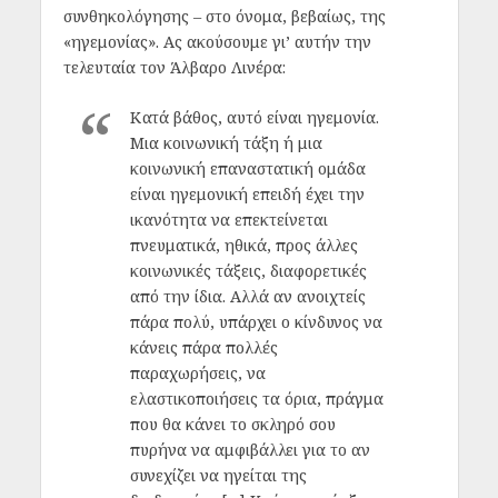
συνθηκολόγησης – στο όνομα, βεβαίως, της
«ηγεμονίας». Ας ακούσουμε γι’ αυτήν την
τελευταία τον Άλβαρο Λινέρα:
Κατά βάθος, αυτό είναι ηγεμονία.
Μια κοινωνική τάξη ή μια
κοινωνική επαναστατική ομάδα
είναι ηγεμονική επειδή έχει την
ικανότητα να επεκτείνεται
πνευματικά, ηθικά, προς άλλες
κοινωνικές τάξεις, διαφορετικές
από την ίδια. Αλλά αν ανοιχτείς
πάρα πολύ, υπάρχει ο κίνδυνος να
κάνεις πάρα πολλές
παραχωρήσεις, να
ελαστικοποιήσεις τα όρια, πράγμα
που θα κάνει το σκληρό σου
πυρήνα να αμφιβάλλει για το αν
συνεχίζει να ηγείται της