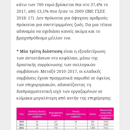
κάτω των 700 ευρώ βρίσκεται πια στο 37,4% το
2017, από 13,1% που ήταν το 2009 (ΙΝΕ ΓΣΕΕ
2018: 17). Δεν πρόκειται για άψυχους αριθμούς:
πρόκειται για συντετριμμένες ζωές. Για μια τέλεια
αδυναμία να σχεδιάσει κανείς ακόμα και το
βραχυπρόθεσμο μέλλον του.
* Μία τρίτη διάσταση
είναι η εξουδετέρωση
των αντιστάσεων στο κεφάλαιο, μέσω της
δραστικής συρρίκνωσης των συλλογικών
συμβάσεων. Μεταξύ 2010-2017, οι κλαδικές
συμβάσεις έχουν πραγματικά σαρωθεί σε όφελος
των επιχειρησιακών, αδυνατίζοντας τη
διαπραγματευτική ισχύ των εργαζομένων σε
κλίμακα μεγαλύτερη από αυτήν της επιχείρησης: