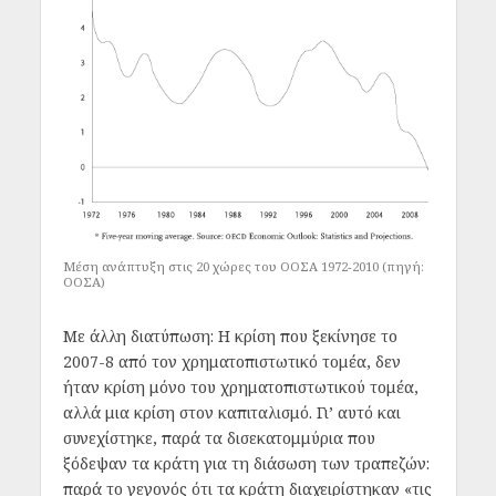
Μέση ανάπτυξη στις 20 χώρες του ΟΟΣΑ 1972-2010 (πηγή:
ΟΟΣΑ)
Με άλλη διατύπωση: Η κρίση που ξεκίνησε το
2007-8 από τον χρηματοπιστωτικό τομέα, δεν
ήταν κρίση μόνο του χρηματοπιστωτικού τομέα,
αλλά μια κρίση στον καπιταλισμό. Γι’ αυτό και
συνεχίστηκε, παρά τα δισεκατομμύρια που
ξόδεψαν τα κράτη για τη διάσωση των τραπεζών:
παρά το γεγονός ότι τα κράτη διαχειρίστηκαν «τις