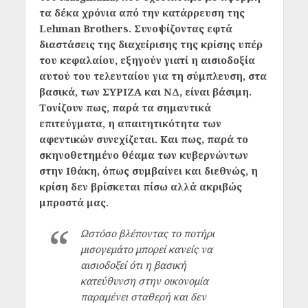
τα δέκα χρόνια από την κατάρρευση της
Lehman Brothers. Συνοψίζοντας εφτά
διαστάσεις της διαχείρισης της κρίσης υπέρ
του κεφαλαίου, εξηγούν γιατί η αισιοδοξία
αυτού του τελευταίου για τη σύμπλευση, στα
βασικά, των ΣΥΡΙΖΑ και ΝΔ, είναι βάσιμη.
Τονίζουν πως, παρά τα σημαντικά
επιτεύγματα, η απαιτητικότητα των
αφεντικών συνεχίζεται. Και πως, παρά το
σκηνοθετημένο θέαμα των κυβερνώντων
στην Ιθάκη, όπως συμβαίνει και διεθνώς, η
κρίση δεν βρίσκεται πίσω αλλά ακριβώς
μπροστά μας.
Ωστόσο βλέποντας το ποτήρι
μισογεμάτο μπορεί κανείς να
αισιοδοξεί ότι η βασική
κατεύθυνση στην οικονομία
παραμένει σταθερή και δεν