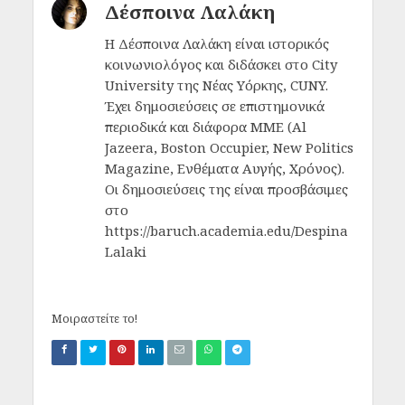
Δέσποινα Λαλάκη
Η Δέσποινα Λαλάκη είναι ιστορικός
κοινωνιολόγος και διδάσκει στο City
University της Νέας Υόρκης, CUNY.
Έχει δημοσιεύσεις σε επιστημονικά
περιοδικά και διάφορα ΜΜΕ (Al
Jazeera, Boston Occupier, New Politics
Magazine, Ενθέματα Αυγής, Χρόνος).
Οι δημοσιεύσεις της είναι προσβάσιμες
στο
https://baruch.academia.edu/Despina
Lalaki
Μοιραστείτε το!