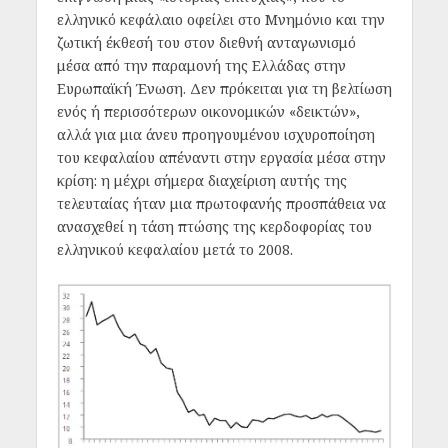
ελληνικό κεφάλαιο οφείλει στο Μνημόνιο και την
ζωτική έκθεσή του στον διεθνή ανταγωνισμό
μέσα από την παραμονή της Ελλάδας στην
Ευρωπαϊκή Ένωση. Δεν πρόκειται για τη βελτίωση
ενός ή περισσότερων οικονομικών «δεικτών»,
αλλά για μια άνευ προηγουμένου ισχυροποίηση
του κεφαλαίου απέναντι στην εργασία μέσα στην
κρίση: η μέχρι σήμερα διαχείριση αυτής της
τελευταίας ήταν μια πρωτοφανής προσπάθεια να
ανασχεθεί η τάση πτώσης της κερδοφορίας του
ελληνικού κεφαλαίου μετά το 2008.