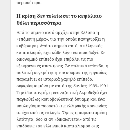
περισσότερα.
Η κρίση δεν τελείωσε: το κεφάλαιο
θέλει περισσότερα
Από το σημείο αυτό αρχίζει στην Ελλάδα η
«επόμενη μέρα», για την οποία πανηγυρίζει η
κυβέρνηση. Από το σημείο αυτό, ο ελληνικός
καπιταλισμός έχει κάθε λόγο να αισιοδοξεί: Σε
οικονομικό επίπεδο έχει επιβάλει τις πιο
εξωφρενικές απαιτήσεις. Σε πολιτικό επίπεδο, η
πολιτική συγκρότηση του κόσμου της εργασίας
παραμένει σε ιστορικά χαμηλό επίπεδο,
συγκρίσιμο μόνο με αυτό της διετίας 1989-1991.
Την ίδια στιγμή, η νεοναζιστική Ακροδεξιά έχει
παγιωθεί ως κοινοβουλευτική δύναμη και ένα
υπολογίσιμο ποσοστό της ελληνικής κοινωνίας
απέχει από τις εκλογές. Όμως η παρατεταμένη
λιτότητα, όσο κι αν «δικαιώνεται» από τις
επιδόσεις του ελληνικού καπιταλισμού στις