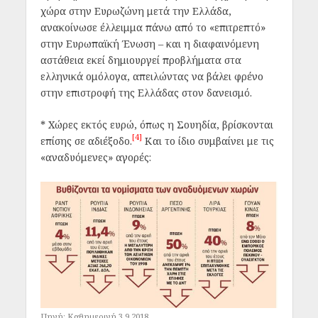
χώρα στην Ευρωζώνη μετά την Ελλάδα,
ανακοίνωσε έλλειμμα πάνω από το «επιτρεπτό»
στην Ευρωπαϊκή Ένωση – και η διαφαινόμενη
αστάθεια εκεί δημιουργεί προβλήματα στα
ελληνικά ομόλογα, απειλώντας να βάλει φρένο
στην επιστροφή της Ελλάδας στον δανεισμό.
* Χώρες εκτός ευρώ, όπως η Σουηδία, βρίσκονται
[4]
επίσης σε αδιέξοδο.
Και το ίδιο συμβαίνει με τις
«αναδυόμενες» αγορές:
Πηγή: Καθημερινή 3.9.2018