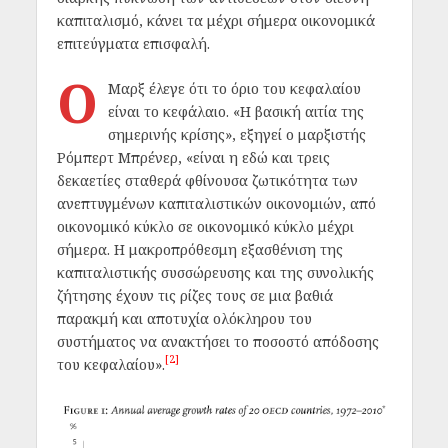
καπιταλισμό, κάνει τα μέχρι σήμερα οικονομικά
επιτεύγματα επισφαλή.
O
Μαρξ έλεγε ότι το όριο του κεφαλαίου
είναι το κεφάλαιο. «Η βασική αιτία της
σημερινής κρίσης», εξηγεί ο μαρξιστής
Ρόμπερτ Μπρένερ, «είναι η εδώ και τρεις
δεκαετίες σταθερά φθίνουσα ζωτικότητα των
ανεπτυγμένων καπιταλιστικών οικονομιών, από
οικονομικό κύκλο σε οικονομικό κύκλο μέχρι
σήμερα. Η μακροπρόθεσμη εξασθένιση της
καπιταλιστικής συσσώρευσης και της συνολικής
ζήτησης έχουν τις ρίζες τους σε μια βαθιά
παρακμή και αποτυχία ολόκληρου του
συστήματος να ανακτήσει το ποσοστό απόδοσης
[2]
του κεφαλαίου».