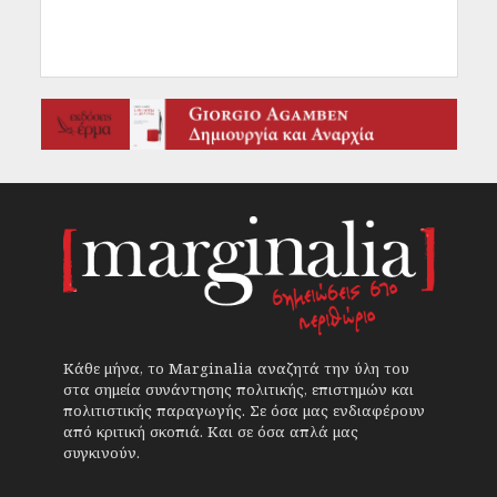
Κάθε μήνα, το Marginalia αναζητά την ύλη του
στα σημεία συνάντησης πολιτικής, επιστημών και
πολιτιστικής παραγωγής. Σε όσα μας ενδιαφέρουν
από κριτική σκοπιά. Και σε όσα απλά μας
συγκινούν.