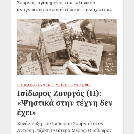
Ζουργός, αγαπημένος του ελληνικού
αναγνωστικού κοινού εδώ και τουλάχιστον...
ΕΠΙΚΑΙΡΑ
ΣΥΝΕΝΤΕΥΞΕΙΣ
ΤΕΥΧΟΣ #01
•
•
Ισίδωρος Ζουργός (II):
«Ψηστικά στην τέχνη δεν
έχει»
Συνέντευξη του Ισίδωρου Ζουργού στον
Αντώνη Γαζάκη (Δεύτερο Μέρος) Ο Ισίδωρος