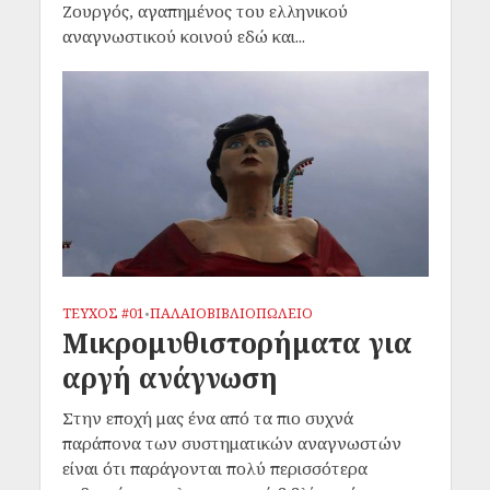
Ζουργός, αγαπημένος του ελληνικού
αναγνωστικού κοινού εδώ και...
ΤΕΥΧΟΣ #01
ΠΑΛΑΙΟΒΙΒΛΙΟΠΩΛΕΙΟ
•
Μικρομυθιστορήματα για
αργή ανάγνωση
Στην εποχή μας ένα από τα πιο συχνά
παράπονα των συστηματικών αναγνωστών
είναι ότι παράγονται πολύ περισσότερα