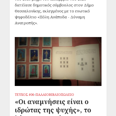
διετέλεσε δημοτικός σύμβουλος στον Δήμο
Θεσσαλονίκης, εκλεγμένος με το ενωτικό
ψηφοδέλτιο «Πόλη Ανάποδα - Δύναμη
Ανατροπής».
ΤΕΥΧΟΣ #06
ΠΑΛΑΙΟΒΙΒΛΙΟΠΩΛΕΙΟ
•
«Οι αναμνήσεις είναι ο
ιδρώτας της ψυχής», το