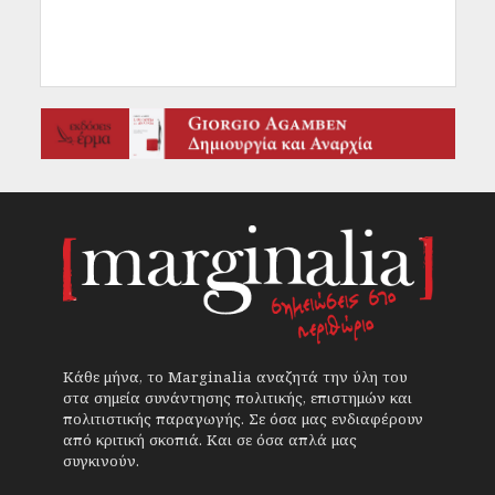
Κάθε μήνα, το Marginalia αναζητά την ύλη του
στα σημεία συνάντησης πολιτικής, επιστημών και
πολιτιστικής παραγωγής. Σε όσα μας ενδιαφέρουν
από κριτική σκοπιά. Και σε όσα απλά μας
συγκινούν.