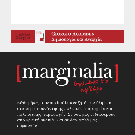
Κάθε μήνα, το Marginalia αναζητά την ύλη του
στα σημεία συνάντησης πολιτικής, επιστημών και
πολιτιστικής παραγωγής. Σε όσα μας ενδιαφέρουν
από κριτική σκοπιά. Και σε όσα απλά μας
συγκινούν.