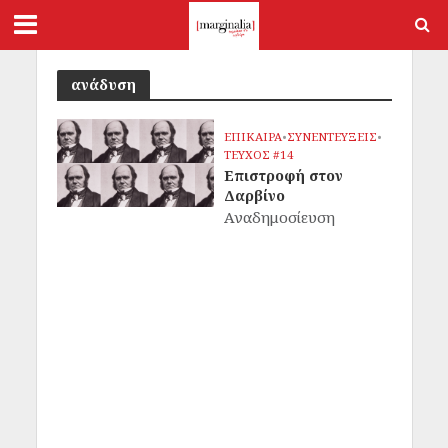
ανάδυση
ΕΠΙΚΑΙΡΑ
•
ΣΥΝΕΝΤΕΥΞΕΙΣ
•
ΤΕΥΧΟΣ #14
Επιστροφή στον
Δαρβίνο
Αναδημοσίευση