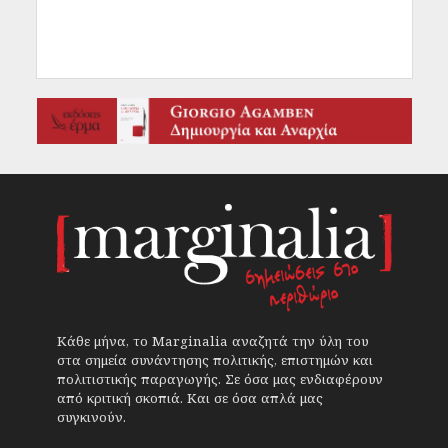
Κάθε μήνα, το Marginalia αναζητά την ύλη του
στα σημεία συνάντησης πολιτικής, επιστημών και
πολιτιστικής παραγωγής. Σε όσα μας ενδιαφέρουν
από κριτική σκοπιά. Και σε όσα απλά μας
συγκινούν.