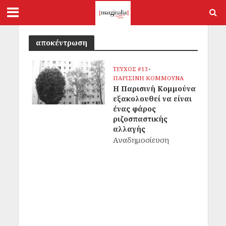
αποκέντρωση
ΤΕΥΧΟΣ #13
•
ΠΑΡΙΣΙΝΗ ΚΟΜΜΟΥΝΑ
Η Παρισινή Κομμούνα
εξακολουθεί να είναι
ένας φάρος
ριζοσπαστικής
αλλαγής
Αναδημοσίευση