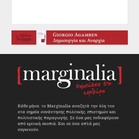
Κάθε μήνα, το Marginalia αναζητά την ύλη του
στα σημεία συνάντησης πολιτικής, επιστημών και
πολιτιστικής παραγωγής. Σε όσα μας ενδιαφέρουν
από κριτική σκοπιά. Και σε όσα απλά μας
συγκινούν.