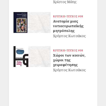
Χρίστος Μάης
ΚΡΙΤΙΚΗ
•
ΤΕΥΧΟΣ #08
Ανατομία μιας
νοτιοευρωπαϊκής
μητρόπολης
Χρήστος Κωτσάκος
ΚΡΙΤΙΚΗ
•
ΤΕΥΧΟΣ #08
Χώροι των κοινών,
χώροι της
χειραφέτησης
Χρήστος Κωτσάκος