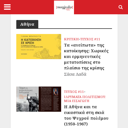
Αθήνα
ΚΡΙΤΙΚΗ
•
ΤΕΥΧΟΣ #11
Tα «ανείπωτα» της
κατοίκησης: Χωρικές
και ερμηνευτικές
μετατοπίσεις στο
πλαίσιο της κρίσης
Σάσα Λαδά
ΤΕΥΧΟΣ #11
•
ΙΔΡΥΜΑΤΑ ΠΟΛΙΤΙΣΜΟΥ:
ΜΙΑ ΕΙΣΑΓΩΓΗ
Η Αθήνα και τα
εικαστικά στη σκιά
του Ψυχρού πολέμου
(1950–1967)