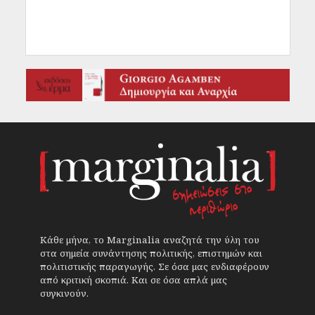
Κάθε μήνα, το Marginalia αναζητά την ύλη του
στα σημεία συνάντησης πολιτικής, επιστημών και
πολιτιστικής παραγωγής. Σε όσα μας ενδιαφέρουν
από κριτική σκοπιά. Και σε όσα απλά μας
συγκινούν.