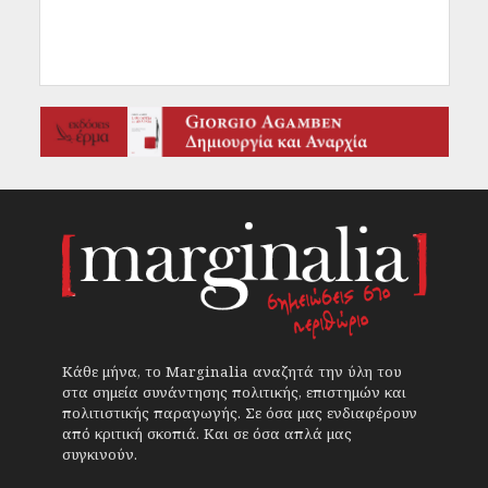
Κάθε μήνα, το Marginalia αναζητά την ύλη του
στα σημεία συνάντησης πολιτικής, επιστημών και
πολιτιστικής παραγωγής. Σε όσα μας ενδιαφέρουν
από κριτική σκοπιά. Και σε όσα απλά μας
συγκινούν.