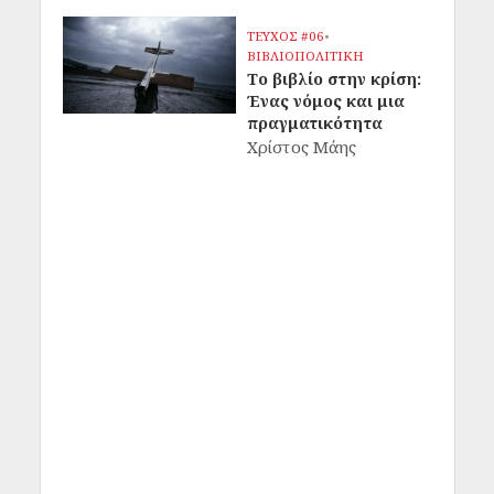
ΤΕΥΧΟΣ #06
•
ΒΙΒΛΙΟΠΟΛΙΤΙΚΗ
Το βιβλίο στην κρίση:
Ένας νόμος και μια
πραγματικότητα
Χρίστος Μάης