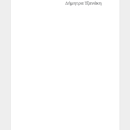
Δήμητρα Τζανάκη