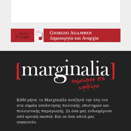
Κάθε μήνα, το Marginalia αναζητά την ύλη του
στα σημεία συνάντησης πολιτικής, επιστημών και
πολιτιστικής παραγωγής. Σε όσα μας ενδιαφέρουν
από κριτική σκοπιά. Και σε όσα απλά μας
συγκινούν.