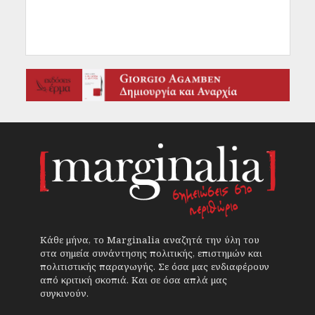
Κάθε μήνα, το Marginalia αναζητά την ύλη του
στα σημεία συνάντησης πολιτικής, επιστημών και
πολιτιστικής παραγωγής. Σε όσα μας ενδιαφέρουν
από κριτική σκοπιά. Και σε όσα απλά μας
συγκινούν.