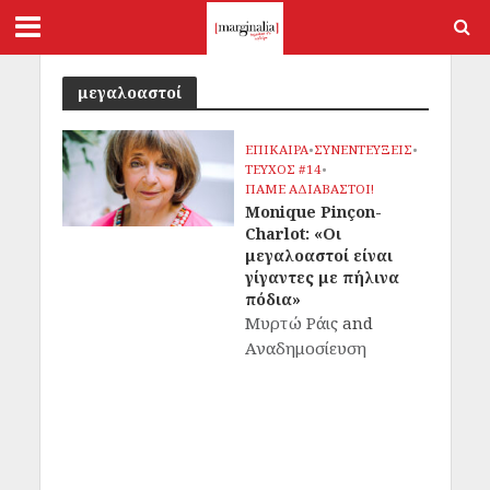
μεγαλοαστοί
ΕΠΙΚΑΙΡΑ
•
ΣΥΝΕΝΤΕΥΞΕΙΣ
•
ΤΕΥΧΟΣ #14
•
ΠΑΜΕ ΑΔΙΑΒΑΣΤΟΙ!
Monique Pinçon-
Charlot: «Οι
μεγαλοαστοί είναι
γίγαντες με πήλινα
πόδια»
Μυρτώ Ράις
and
Αναδημοσίευση