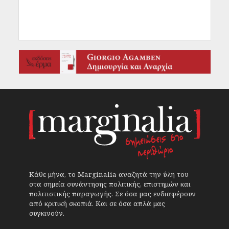
Κάθε μήνα, το Marginalia αναζητά την ύλη του
στα σημεία συνάντησης πολιτικής, επιστημών και
πολιτιστικής παραγωγής. Σε όσα μας ενδιαφέρουν
από κριτική σκοπιά. Και σε όσα απλά μας
συγκινούν.