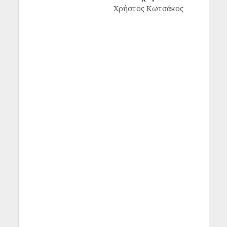
Χρήστος Κωτσάκος