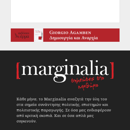
Κάθε μήνα, το Marginalia αναζητά την ύλη του
στα σημεία συνάντησης πολιτικής, επιστημών και
πολιτιστικής παραγωγής. Σε όσα μας ενδιαφέρουν
από κριτική σκοπιά. Και σε όσα απλά μας
συγκινούν.