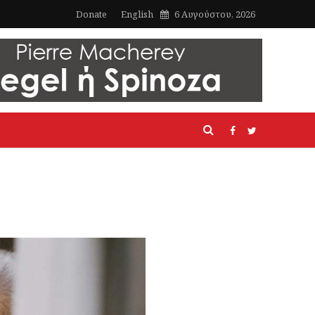
Donate
English
6 Αυγούστου, 2026