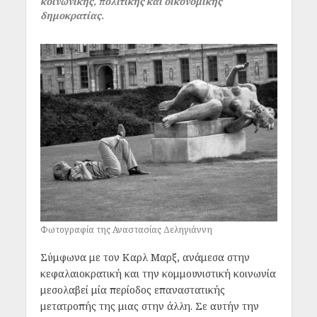
κοινωνικής, πολιτικής και οικονομικής
δημοκρατίας.
Φωτογραφία της Αναστασίας Δεληγιάννη
Σύμφωνα με τον Καρλ Μαρξ, ανάμεσα στην
κεφαλαιοκρατική και την κομμουνιστική κοινωνία
μεσολαβεί μία περίοδος επαναστατικής
μετατροπής της μιας στην άλλη. Σε αυτήν την