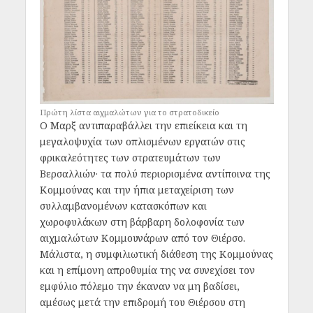
Πρώτη λίστα αιχμαλώτων για το στρατοδικείο
Ο Μαρξ αντιπαραβάλλει την επιείκεια και τη
μεγαλοψυχία των οπλισμένων εργατών στις
φρικαλεότητες των στρατευμάτων των
Βερσαλλιών· τα πολύ περιορισμένα αντίποινα της
Κομμούνας και την ήπια μεταχείριση των
συλλαμβανομένων κατασκόπων και
χωροφυλάκων στη βάρβαρη δολοφονία των
αιχμαλώτων Κομμουνάρων από τον Θιέρσο.
Μάλιστα, η συμφιλιωτική διάθεση της Κομμούνας
και η επίμονη απροθυμία της να συνεχίσει τον
εμφύλιο πόλεμο την έκαναν να μη βαδίσει,
αμέσως μετά την επιδρομή του Θιέρσου στη