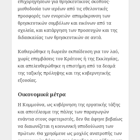
επιχορηγήσεων για θρησκευτικούς σκοπούς·
μισθοδοσία των ιερέων από τις εθελοντικές
προσφορές των ενοριτών· απομάκρυνση των
θρησκευτικών συμβόλων και εικόνων από τα
σχολεία, και κατάργηση των προσευχών και της
διδασκαλίας των θρησκευτικών σε αυτά.
Καθιερώθηκε η δωρεάν εκπαίδευση για τον λαό,
χωρίς επεμβάσεις του Κράτους ή της Εκκλησίας,
και απελευθερώθηκε η επιστήμη από τα δεσμά
της ταξικής πρόληψης και της κυβερνητικής
εξουσίας.
Οικονομικά μέτρα
Η Κομμούνα, ως κυβέρνηση της εργατικής τάξης
και αποτέλεσμα της πάλης των παραγωγών
ενάντια στους σφετεριστές, δεν θα άφηνε βεβαίως
να διαιωνίζεται η κοινωνική υποδούλωση των
πρώτων. Θα χρησίμευε ως μοχλός ανατροπής των