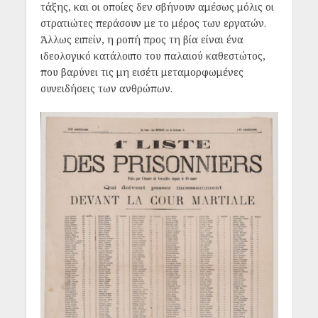
τάξης, και οι οποίες δεν σβήνουν αμέσως μόλις οι
στρατιώτες περάσουν με το μέρος των εργατών.
Άλλως ειπείν, η ροπή προς τη βία είναι ένα
ιδεολογικό κατάλοιπο του παλαιού καθεστώτος,
που βαρύνει τις μη εισέτι μεταμορφωμένες
συνειδήσεις των ανθρώπων.