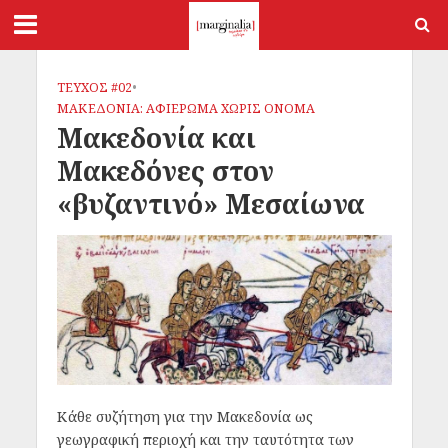
ΤΕΥΧΟΣ #02
•
ΜΑΚΕΔΟΝΙΑ: ΑΦΙΕΡΩΜΑ ΧΩΡΙΣ ΟΝΟΜΑ
Μακεδονία και
Μακεδόνες στον
«βυζαντινό» Μεσαίωνα
Κάθε συζήτηση για την Μακεδονία ως
γεωγραφική περιοχή και την ταυτότητα των