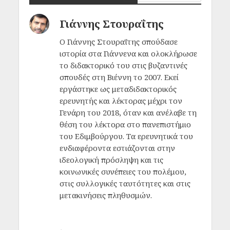
Γιάννης Στουραΐτης
Ο Γιάννης Στουραΐτης σπούδασε
ιστορία στα Γιάννενα και ολοκλήρωσε
το διδακτορικό του στις βυζαντινές
σπουδές στη Βιέννη το 2007. Εκεί
εργάστηκε ως μεταδιδακτορικός
ερευνητής και λέκτορας μέχρι τον
Γενάρη του 2018, όταν και ανέλαβε τη
θέση του λέκτορα στο πανεπιστήμιο
του Εδιμβούργου. Τα ερευνητικά του
ενδιαφέροντα εστιάζονται στην
ιδεολογική πρόσληψη και τις
κοινωνικές συνέπειες του πολέμου,
στις συλλογικές ταυτότητες και στις
μετακινήσεις πληθυσμών.