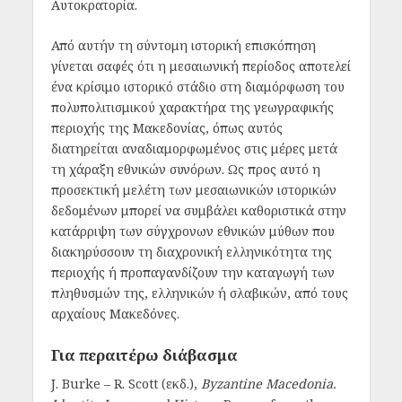
Αυτοκρατορία.
Από αυτήν τη σύντομη ιστορική επισκόπηση
γίνεται σαφές ότι η μεσαιωνική περίοδος αποτελεί
ένα κρίσιμο ιστορικό στάδιο στη διαμόρφωση του
πολυπολιτισμικού χαρακτήρα της γεωγραφικής
περιοχής της Μακεδονίας, όπως αυτός
διατηρείται αναδιαμορφωμένος στις μέρες μετά
τη χάραξη εθνικών συνόρων. Ως προς αυτό η
προσεκτική μελέτη των μεσαιωνικών ιστορικών
δεδομένων μπορεί να συμβάλει καθοριστικά στην
κατάρριψη των σύγχρονων εθνικών μύθων που
διακηρύσσουν τη διαχρονική ελληνικότητα της
περιοχής ή προπαγανδίζουν την καταγωγή των
πληθυσμών της, ελληνικών ή σλαβικών, από τους
αρχαίους Μακεδόνες.
Για περαιτέρω διάβασμα
J. Burke – R. Scott (εκδ.),
Byzantine Macedonia.