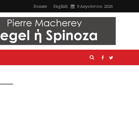
Donate
English
9 Αυγούστου, 2026