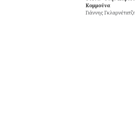
Κομμούνα
Γιάννης Γκλαρνέτατζ