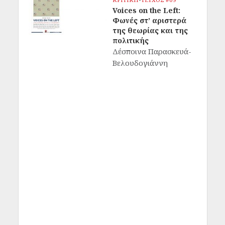
Voices on the Left:
Φωνές στ’ αριστερά
της θεωρίας και της
πολιτικής
Δέσποινα Παρασκευά-
Βελουδογιάννη