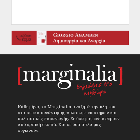
Κάθε μήνα, το Marginalia αναζητά την ύλη του
στα σημεία συνάντησης πολιτικής, επιστημών και
πολιτιστικής παραγωγής. Σε όσα μας ενδιαφέρουν
από κριτική σκοπιά. Και σε όσα απλά μας
συγκινούν.