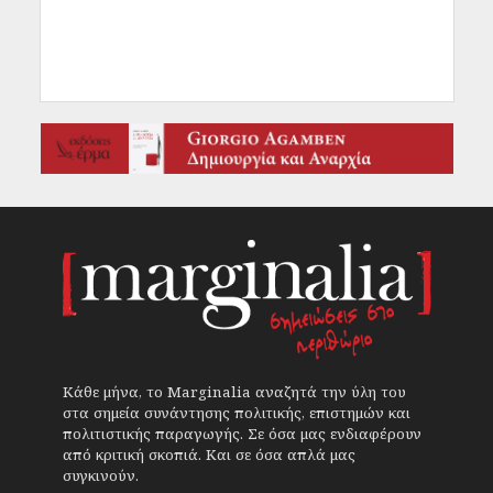
Κάθε μήνα, το Marginalia αναζητά την ύλη του
στα σημεία συνάντησης πολιτικής, επιστημών και
πολιτιστικής παραγωγής. Σε όσα μας ενδιαφέρουν
από κριτική σκοπιά. Και σε όσα απλά μας
συγκινούν.