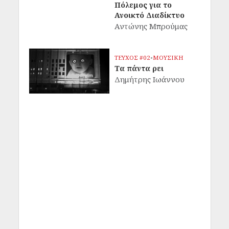
Πόλεμος για το
Ανοικτό Διαδίκτυο
Αντώνης Μπρούμας
ΤΕΥΧΟΣ #02
•
ΜΟΥΣΙΚΗ
Τα πάντα ρει
Δημήτρης Ιωάννου