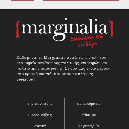
Κάθε μήνα, το Marginalia αναζητά την ύλη του
στα σημεία συνάντησης πολιτικής, επιστημών και
πολιτιστικής παραγωγής. Σε όσα μας ενδιαφέρουν
από κριτική σκοπιά. Και σε όσα απλά μας
συγκινούν.
της σύνταξης
αφιερώματα
συνεντεύξεις
επίκαιρα
κριτική
λογοτεχνία