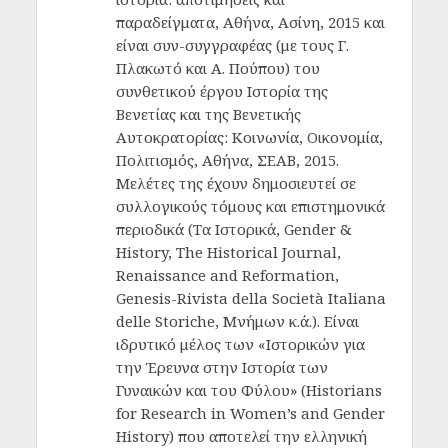
παραδείγματα, Αθήνα, Ασίνη, 2015 και
είναι συν-συγγραφέας (με τους Γ.
Πλακωτό και Α. Πούπου) του
συνθετικού έργου Ιστορία της
Βενετίας και της Βενετικής
Αυτοκρατορίας: Κοινωνία, Οικονομία,
Πολιτισμός, Αθήνα, ΣΕΑΒ, 2015.
Μελέτες της έχουν δημοσιευτεί σε
συλλογικούς τόμους και επιστημονικά
περιοδικά (Τα Ιστορικά, Gender &
History, The Historical Journal,
Renaissance and Reformation,
Genesis-Rivista della Società Italiana
delle Storiche, Μνήμων κ.ά.). Είναι
ιδρυτικό μέλος των «Ιστορικών για
την Έρευνα στην Ιστορία των
Γυναικών και του Φύλου» (Historians
for Research in Women’s and Gender
History) που αποτελεί την ελληνική