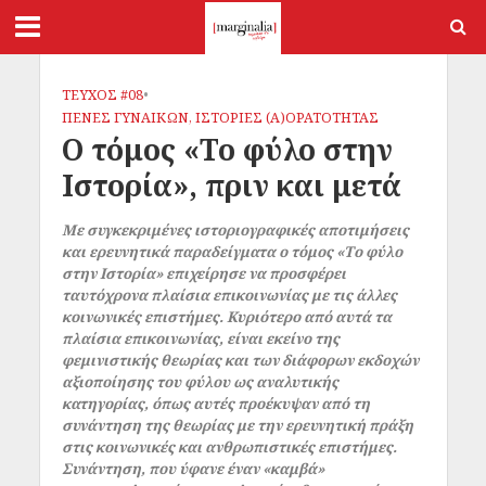
ΤΕΥΧΟΣ #08
•
ΠΕΝΕΣ ΓΥΝΑΙΚΩΝ, ΙΣΤΟΡΙΕΣ (Α)ΟΡΑΤΟΤΗΤΑΣ
Ο τόμος «Το φύλο στην
Ιστορία», πριν και μετά
Με συγκεκριμένες ιστοριογραφικές αποτιμήσεις
και ερευνητικά παραδείγματα ο τόμος «Το φύλο
στην Ιστορία» επιχείρησε να προσφέρει
ταυτόχρονα πλαίσια επικοινωνίας με τις άλλες
κοινωνικές επιστήμες. Κυριότερο από αυτά τα
πλαίσια επικοινωνίας, είναι εκείνο της
φεμινιστικής θεωρίας και των διάφορων εκδοχών
αξιοποίησης του φύλου ως αναλυτικής
κατηγορίας, όπως αυτές προέκυψαν από τη
συνάντηση της θεωρίας με την ερευνητική πράξη
στις κοινωνικές και ανθρωπιστικές επιστήμες.
Συνάντηση, που ύφανε έναν «καμβά»