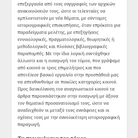
επεξεργασία από τους συγγραφείς των αρχικών
ανακοινώσεών τους, ώστε οι τελευταίες να
εμπλουτιστούν με νέα θέματα, με σύντομες
ιστοριογραφικές επισκοπήσεις, όταν επρόκειτο για
παραδείγματα μελέτης, με επεξηγήσεις
εννοιολογικές, πραγματολογικές, θεωρητικές ή
μεθοδολογικές και πλούσιες βιβλιογραφικές
παραπομπές. Με την ίδια λογική συντάχθηκε
άλλωστε και η εισαγωγή του τόμου, που γράψαμε
από κοινού οι τρεις επιμελήτριες και που
αποτέλεσε βασικό εργαλείο στην προσπάθειά μας
να απευθυνθούμε σε ποικίλες κατηγορίες κοινού.
Προς διευκόλυνση του αναγνωστικού κοινού τα
άρθρα παρουσιάστηκαν στην εισαγωγή με άξονα
τον θεματικό προσανατολισμό τους, ώστε να
αναδειχθούν οι μεταξύ τους συνάφειες και οι
σχέσεις τους με την συνολικότερη ιστοριογραφική
παραγωγή.