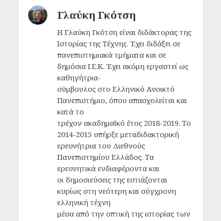
Γλαύκη Γκότση
Η Γλαύκη Γκότση είναι διδάκτορας της
Ιστορίας της Τέχνης. Έχει διδάξει σε
πανεπιστημιακά τμήματα και σε
δημόσια Ι.Ε.Κ. Έχει ακόμη εργαστεί ως
καθηγήτρια-
σύμβουλος στο Ελληνικό Ανοικτό
Πανεπιστήμιο, όπου απασχολείται και
κατά το
τρέχον ακαδημαϊκό έτος 2018-2019. Το
2014-2015 υπήρξε μεταδιδακτορική
ερευνήτρια του Διεθνούς
Πανεπιστημίου Ελλάδος. Τα
ερευνητικά ενδιαφέροντα και
οι δημοσιεύσεις της εστιάζονται
κυρίως στη νεότερη και σύγχρονη
ελληνική τέχνη
μέσα από την οπτική της ιστορίας των