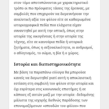
στον τόμο αποτυπώνονται με χαρακτηριστικό
τρόπο οι πιο πρόσφατες τάσεις της έρευνας, με
συμβολές που επιχειρούν να διερευνήσουν την
αναλυτική αξία του φύλου είτε σε καθιερωμένα
ιστοριογραφικά πεδία που ελάχιστα είχαν
συναντηθεί με αυτή την οπτική, όπως στην
ιστορία της οικογένειας ή στην ιστορία της
τέχνης, είτε σε καινούρια πεδία ή ιστορικά
ζητήματα, όπως η σεξουαλικότητα, οι ανδρισμοί,
ο αθλητισμός, το σώμα, η βία ή ο χώρος.
Ιστορία και διεπιστημονικότητα
Με βάση τα παραπάνω εύλογα θα μπορούσε
κανείς να διερωτηθεί γιατί αυτή η αποκλειστική
εστίαση στη συμβολή του φύλου στην ιστορία και
όχι ευρύτερα στις κοινωνικές επιστήμες ή σε
κάποιες εξ αυτών μαζί με την ιστορία -δεδομένης
μάλιστα της ισχυρής διεθνώς παράδοσης των
επονομαζόμενων «σπουδών του φύλου» που