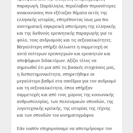
παραγωγή. Παράλληλα, περιέλαβαν περισσότερες
ανακοινώσεις που εξέταζαν θέματα εκτός της
ελληνικής ιστορίας, επιτρέποντας ίσως μια πιο
συστηματική συγκριτική αποτίμηση της ελληνικής
και της διεθνούς ερευνητικής παραγωγής για το
φύλο, τους ανδρισμούς και τις σεξουαλικότητες.
Μεγαλύτερη υπήρξε άλλωστε η συμμετοχή σε
αυτά νεότερων ερευνητριών και ερευνητών και
υποψήφιων διδακτόρων. Αξίζει τέλος να
σημειωθεί ότι μια από τις βασικές στοχεύσεις μας,
η διεπιστημονικότητα, υπηρετήθηκε σε
μεγαλύτερο βαθμό στα συνέδρια για τον ανδρισμό
και τη σεξουαλικότητα, όπου υπήρξαν
συμμετοχές και από τους χώρους της κοινωνικής
ανθρωπολογίας, των πολιτισμικών σπουδών, της
λογοτεχνικής κριτικής, της ιστορίας της τέχνης
και των σπουδών του κινηματογράφου.
Εάν λοιπόν επιχειρούσαμε να αποτιμήσουμε τον