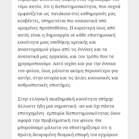
τόμο αυτόν, ότι η διεπιστημονικότητα, που συχνά
εμφανίζεται ως
πανάκεια
στις καθημερινές μας
κουβέντες, υπηρετείται πιο ουσιαστικά υπό
ορισμένες προϋποθέσεις. Η κυριότερη ίσως από
αυτές είναι η δημιουργία σε κάθε επιστημονική
κοινότητα μιας συνθήκης κριτικής και
αναστοχασμού γύρω από τις έννοιες και τα
αναλυτικά μας εργαλεία, και τον τρόπο που τα
χρησιμοποιούμε. Αυτό ισχύει και για την έννοια
του φύλου, ίσως μάλιστα ακόμη περισσότερο για
αυτήν, στην ιστορία και τις άλλες κοινωνικές και
ανθρωπιστικές επιστήμες.
Στην ελληνική ακαδημαϊκή κοινότητα υπήρχε
άλλωστε ήδη μια σημαντική -αν και όχι πάντα
επιτυχημένη- εμπειρία διεπιστημονικότητας όσον
αφορά την προβληματική του φύλου. Θα
μπορούσαμε μάλιστα να υποστηρίξουμε ότι η
πρώτη διευρυμένη θεσμική επαφή του εγχώριου