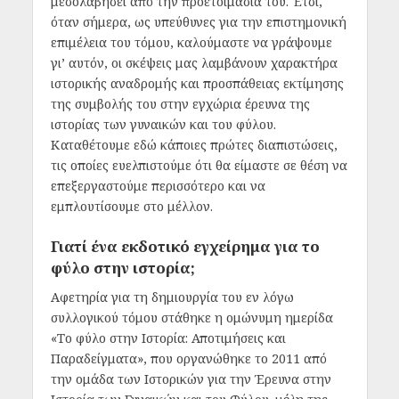
μεσολαβήσει από την προετοιμασία του. Έτσι,
όταν σήμερα, ως υπεύθυνες για την επιστημονική
επιμέλεια του τόμου, καλούμαστε να γράψουμε
γι’ αυτόν, οι σκέψεις μας λαμβάνουν χαρακτήρα
ιστορικής αναδρομής και προσπάθειας εκτίμησης
της συμβολής του στην εγχώρια έρευνα της
ιστορίας των γυναικών και του φύλου.
Καταθέτουμε εδώ κάποιες πρώτες διαπιστώσεις,
τις οποίες ευελπιστούμε ότι θα είμαστε σε θέση να
επεξεργαστούμε περισσότερο και να
εμπλουτίσουμε στο μέλλον.
Γιατί ένα εκδοτικό εγχείρημα για το
φύλο στην ιστορία;
Αφετηρία για τη δημιουργία του εν λόγω
συλλογικού τόμου στάθηκε η ομώνυμη ημερίδα
«Το φύλο στην Ιστορία: Αποτιμήσεις και
Παραδείγματα», που οργανώθηκε το 2011 από
την ομάδα των Ιστορικών για την Έρευνα στην