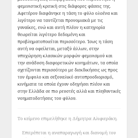
φεμινιστική κριτική στις διάφορες φάσεις της.
Αφετέρου διαφάνηκε η τάση το φύλο ολοένα και
λιγότερο να ταυτίζεται προνομιακά με τις
γυναίκες, ενώ και αυτή πλέον η κατηγορία
θεωρείται λιγότερο δεδομένη και
προβληματοποιείται περισσότερο. Ίσως η τάση
αυτή να οφείλεται, μεταξύ άλλων, στην
υποχώρηση κλασικών μορφών φεμινισμού και
την ανάδυση διαφορετικών κινημάτων, τα οποία
σχετίζονται περισσότερο με διεκδικήσεις ως προς
τον έμφυλο και σεξουαλικό αυτοπροσδιορισμό,
κινήματα τα οποία έχουν οδηγήσει πλέον και
στην Ελλάδα σε πιο ρευστές αλλά και πληθυντικές
νοηματοδοτήσεις του φύλου.
Το κείμενο επιμελήθηκε η Δήμητρα Αλιφιεράκη.
Επιτρέπεται η αναπαραγωγή και διανομή του