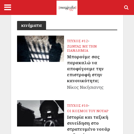
κινήματα
ΤΕΥΧΟΣ #12
•
ΖΩΝΤΑΣ ΜΕ ΤΗΝ
ΠΑΝΔΗΜΙΑ
Μπορούμε σας
παρακαλώ να
αποφύγουμε την
επιστροφή στην
κανονικότητα;
Νίκος Νικήσιανης
ΤΕΥΧΟΣ #10
•
OΙ ΚΟΣΜΟΙ ΤΟΥ ΝΟΥΑΡ
Ιστορία και ταξική
συνείδηση στο
στρατευμένο νουάρ