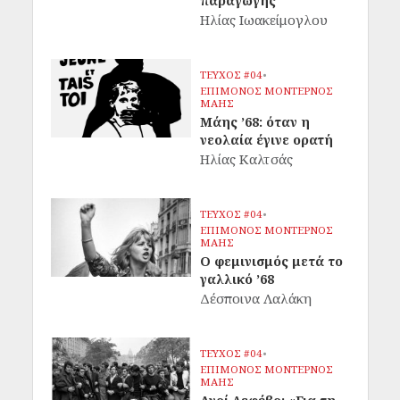
παραγωγής
Ηλίας Ιωακείμογλου
ΤΕΥΧΟΣ #04
•
ΕΠΙΜΟΝΟΣ ΜΟΝΤΕΡΝΟΣ
ΜΑΗΣ
Μάης ’68: όταν η
νεολαία έγινε ορατή
Ηλίας Καλτσάς
ΤΕΥΧΟΣ #04
•
ΕΠΙΜΟΝΟΣ ΜΟΝΤΕΡΝΟΣ
ΜΑΗΣ
Ο φεμινισμός μετά το
γαλλικό ’68
Δέσποινα Λαλάκη
ΤΕΥΧΟΣ #04
•
ΕΠΙΜΟΝΟΣ ΜΟΝΤΕΡΝΟΣ
ΜΑΗΣ